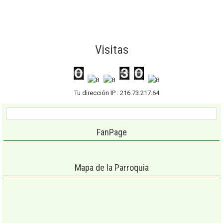
Visitas
Tu dirección IP : 216.73.217.64
FanPage
Mapa de la Parroquia