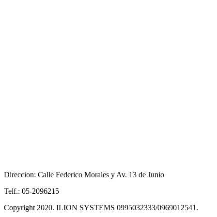
Direccion: Calle Federico Morales y Av. 13 de Junio
Telf.: 05-2096215
Copyright 2020. ILION SYSTEMS 0995032333/0969012541.