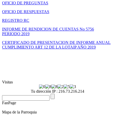
OFICIO DE PREGUNTAS
OFICIO DE RESPUESTAS
REGISTRO RC
INFORME DE RENDICION DE CUENTAS No 5756
PERIODO 2019
CERTIFICADO DE PRESENTACION DE INFORME ANUAL
CUMPLIMIENTO ART 12 DE LA LOTAIP AÑO 2019
Visitas
Tu dirección IP : 216.73.216.214
FanPage
Mapa de la Parroquia