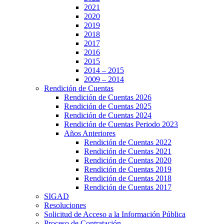
2021
2020
2019
2018
2017
2016
2015
2014 – 2015
2009 – 2014
Rendición de Cuentas
Rendición de Cuentas 2026
Rendición de Cuentas 2025
Rendición de Cuentas 2024
Rendición de Cuentas Periodo 2023
Años Anteriores
Rendición de Cuentas 2022
Rendición de Cuentas 2021
Rendición de Cuentas 2020
Rendición de Cuentas 2019
Rendición de Cuentas 2018
Rendición de Cuentas 2017
SIGAD
Resoluciones
Solicitud de Acceso a la Información Pública
Proceso de Contratación