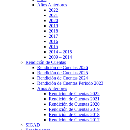
Años Anteriores
2022
2021
2020
2019
2018
2017
2016
2015
2014 – 2015
2009 – 2014
Rendición de Cuentas
Rendición de Cuentas 2026
Rendición de Cuentas 2025
Rendición de Cuentas 2024
Rendición de Cuentas Periodo 2023
Años Anteriores
Rendición de Cuentas 2022
Rendición de Cuentas 2021
Rendición de Cuentas 2020
Rendición de Cuentas 2019
Rendición de Cuentas 2018
Rendición de Cuentas 2017
SIGAD