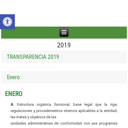
Abrir barra de herramientas
2019
TRANSPARENCIA 2019
Enero
ENERO
A.
Estructura orgánica funcional, base legal que la rige,
regulaciones y procedimientos internos aplicables a la entidad;
las metas y objetivos de las
unidades administrativas de conformidad con sus programas