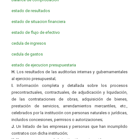
estado de resultados
estado de situacion financiera
estado de flujo de efectivo
cedula de ingresos
cedula de gastos
estado de ejecucion presupuestaria
H.
Los resultados de las auditorías internas y gubernamentales
al ejercicio presupuestal;
I.
Información completa y detallada sobre los procesos
precontractuales, contractuales, de adjudicación y liquidación,
de las contrataciones de obras, adquisición de bienes,
prestación de servicios, arrendamientos mercantiles, etc.,
celebrados por la institución con personas naturales o jurídicas,
incluidos concesiones, permisos o autorizaciones;
J.
Un listado de las empresas y personas que han incumplido
contratos con dicha institución;