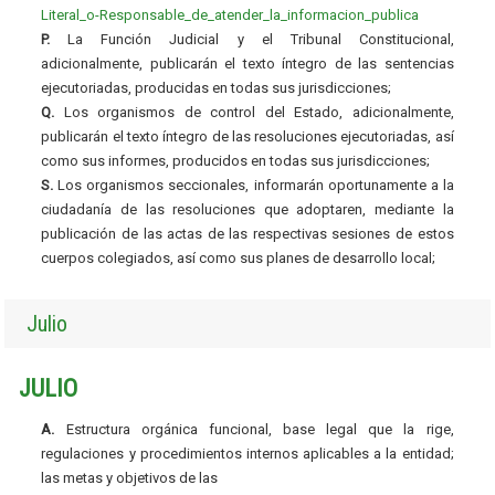
Literal_o-Responsable_de_atender_la_informacion_publica
P.
La Función Judicial y el Tribunal Constitucional,
adicionalmente, publicarán el texto íntegro de las sentencias
ejecutoriadas, producidas en todas sus jurisdicciones;
Q.
Los organismos de control del Estado, adicionalmente,
publicarán el texto íntegro de las resoluciones ejecutoriadas, así
como sus informes, producidos en todas sus jurisdicciones;
S.
Los organismos seccionales, informarán oportunamente a la
ciudadanía de las resoluciones que adoptaren, mediante la
publicación de las actas de las respectivas sesiones de estos
cuerpos colegiados, así como sus planes de desarrollo local;
Julio
JULIO
A.
Estructura orgánica funcional, base legal que la rige,
regulaciones y procedimientos internos aplicables a la entidad;
las metas y objetivos de las