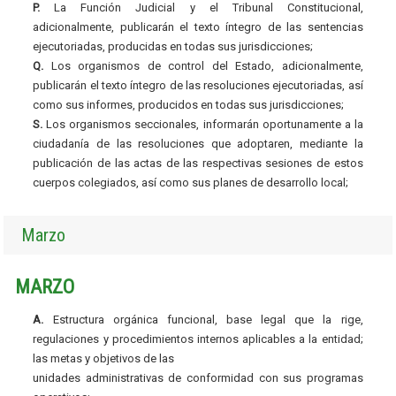
P.
La Función Judicial y el Tribunal Constitucional,
adicionalmente, publicarán el texto íntegro de las sentencias
ejecutoriadas, producidas en todas sus jurisdicciones;
Q.
Los organismos de control del Estado, adicionalmente,
publicarán el texto íntegro de las resoluciones ejecutoriadas, así
como sus informes, producidos en todas sus jurisdicciones;
S.
Los organismos seccionales, informarán oportunamente a la
ciudadanía de las resoluciones que adoptaren, mediante la
publicación de las actas de las respectivas sesiones de estos
cuerpos colegiados, así como sus planes de desarrollo local;
Marzo
MARZO
A.
Estructura orgánica funcional, base legal que la rige,
regulaciones y procedimientos internos aplicables a la entidad;
las metas y objetivos de las
unidades administrativas de conformidad con sus programas