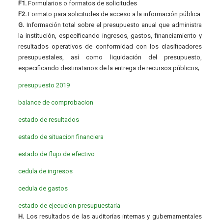
F1.
Formularios o formatos de solicitudes
F2.
Formato para solicitudes de acceso a la información pública
G.
Información total sobre el presupuesto anual que administra
la institución, especificando ingresos, gastos, financiamiento y
resultados operativos de conformidad con los clasificadores
presupuestales, así como liquidación del presupuesto,
especificando destinatarios de la entrega de recursos públicos;
presupuesto 2019
balance de comprobacion
estado de resultados
estado de situacion financiera
estado de flujo de efectivo
cedula de ingresos
cedula de gastos
estado de ejecucion presupuestaria
H.
Los resultados de las auditorías internas y gubernamentales