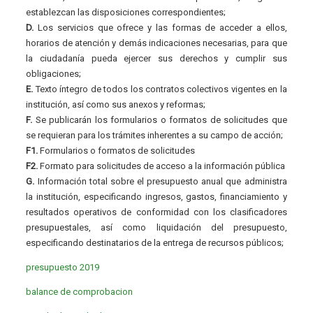
establezcan las disposiciones correspondientes;
D.
Los servicios que ofrece y las formas de acceder a ellos,
horarios de atención y demás indicaciones necesarias, para que
la ciudadanía pueda ejercer sus derechos y cumplir sus
obligaciones;
E.
Texto íntegro de todos los contratos colectivos vigentes en la
institución, así como sus anexos y reformas;
F.
Se publicarán los formularios o formatos de solicitudes que
se requieran para los trámites inherentes a su campo de acción;
F1.
Formularios o formatos de solicitudes
F2.
Formato para solicitudes de acceso a la información pública
G.
Información total sobre el presupuesto anual que administra
la institución, especificando ingresos, gastos, financiamiento y
resultados operativos de conformidad con los clasificadores
presupuestales, así como liquidación del presupuesto,
especificando destinatarios de la entrega de recursos públicos;
presupuesto 2019
balance de comprobacion