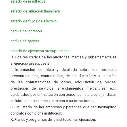
estado de resultados
estado de situacion financiera
estado de flujos de efectivo
cedula de ingresos
cedula de gastos
estado de ejecucion presupuestaria
H.
Los resultados de las auditorías internas y gubernamentales
al ejercicio presupuestal;
I.
Información completa y detallada sobre los procesos
precontractuales, contractuales, de adjudicación y liquidación,
de las contrataciones de obras, adquisición de bienes,
prestación de servicios, arrendamientos mercantiles, etc.,
celebrados por la institución con personas naturales o jurídicas,
incluidos concesiones, permisos o autorizaciones;
J.
Un listado de las empresas y personas que han incumplido
contratos con dicha institución;
K.
Planes y programas de la institución en ejecución;