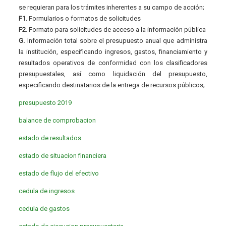
se requieran para los trámites inherentes a su campo de acción;
F1.
Formularios o formatos de solicitudes
F2.
Formato para solicitudes de acceso a la información pública
G.
Información total sobre el presupuesto anual que administra
la institución, especificando ingresos, gastos, financiamiento y
resultados operativos de conformidad con los clasificadores
presupuestales, así como liquidación del presupuesto,
especificando destinatarios de la entrega de recursos públicos;
presupuesto 2019
balance de comprobacion
estado de resultados
estado de situacion financiera
estado de flujo del efectivo
cedula de ingresos
cedula de gastos