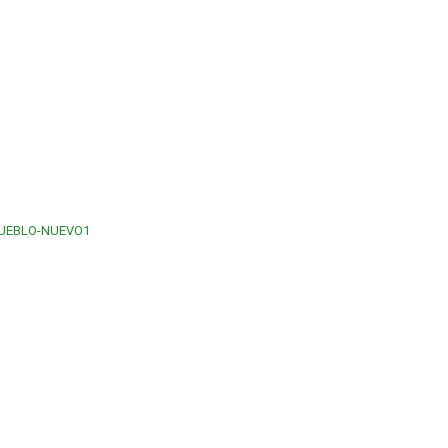
PUEBLO-NUEVO1