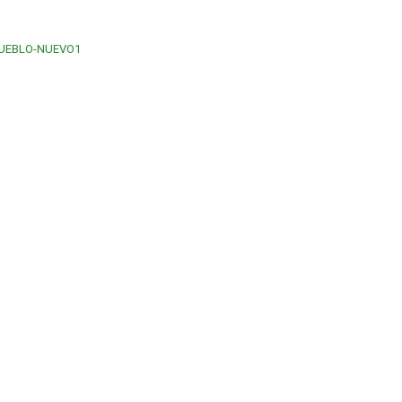
PUEBLO-NUEVO1