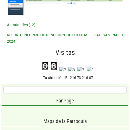
Autoridades (12)
REPORTE INFORME DE RENDICION DE CUENTAS – GAD SAN PABLO
2024
Visitas
Tu dirección IP : 216.73.216.67
FanPage
Mapa de la Parroquia