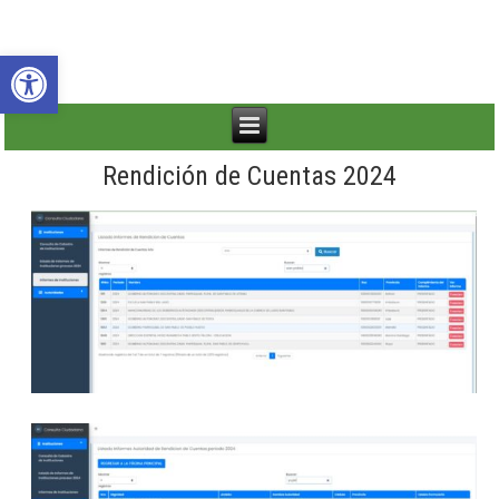
Abrir barra de herramientas
Rendición de Cuentas 2024