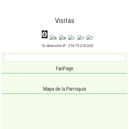
Visitas
Tu dirección IP : 216.73.216.229
FanPage
Mapa de la Parroquia