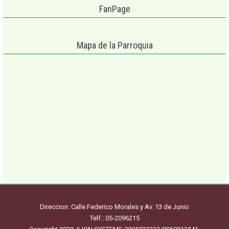
FanPage
Mapa de la Parroquia
Direccion: Calle Federico Morales y Av. 13 de Junio
Telf.: 05-2096215