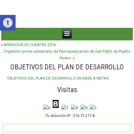
Abrir barra de herramientas
«
RENDICION DE CUENTAS 2016
Trigésimo primer aniversario de Parroquialización de San Pablo de Pueblo
Nuevo.
»
OBJETIVOS DEL PLAN DE DESARROLLO
OBJETIVOS DEL PLAN DE DESARROLLO EN BASE A METAS
Visitas
Tu dirección IP : 216.73.217.8