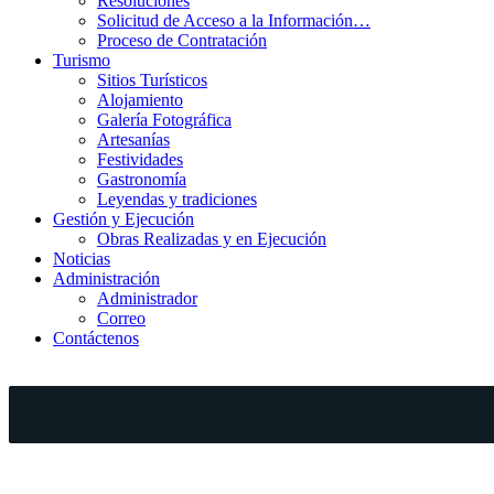
Resoluciones
Solicitud de Acceso a la Información…
Proceso de Contratación
Turismo
Sitios Turísticos
Alojamiento
Galería Fotográfica
Artesanías
Festividades
Gastronomía
Leyendas y tradiciones
Gestión y Ejecución
Obras Realizadas y en Ejecución
Noticias
Administración
Administrador
Correo
Contáctenos