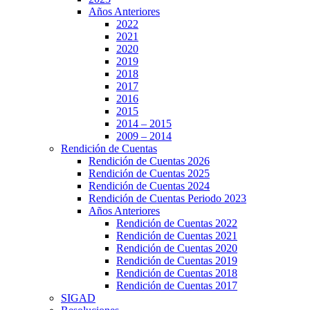
Años Anteriores
2022
2021
2020
2019
2018
2017
2016
2015
2014 – 2015
2009 – 2014
Rendición de Cuentas
Rendición de Cuentas 2026
Rendición de Cuentas 2025
Rendición de Cuentas 2024
Rendición de Cuentas Periodo 2023
Años Anteriores
Rendición de Cuentas 2022
Rendición de Cuentas 2021
Rendición de Cuentas 2020
Rendición de Cuentas 2019
Rendición de Cuentas 2018
Rendición de Cuentas 2017
SIGAD