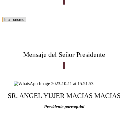
Ir a Turismo
Mensaje del Señor Presidente
SR. ANGEL YUJER MACIAS MACIAS
Presidente parroquial