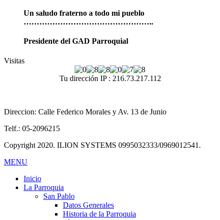
Un saludo fraterno a todo mi pueblo
…………………………………………..
Presidente del GAD Parroquial
Visitas
Tu dirección IP : 216.73.217.112
Direccion: Calle Federico Morales y Av. 13 de Junio
Telf.: 05-2096215
Copyright 2020. ILION SYSTEMS 0995032333/0969012541.
MENU
Inicio
La Parroquia
San Pablo
Datos Generales
Historia de la Parroquia