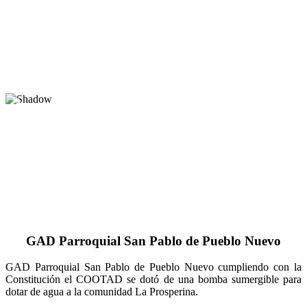
GAD Parroquial San Pablo de Pueblo Nuevo
GAD Parroquial San Pablo de Pueblo Nuevo cumpliendo con la
Constitución el COOTAD se dotó de una bomba sumergible para
dotar de agua a la comunidad La Prosperina.