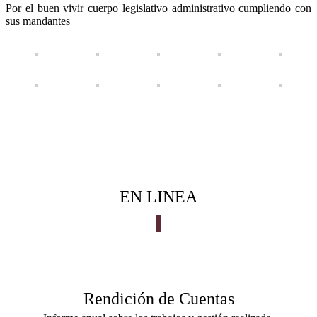
Por el buen vivir cuerpo legislativo administrativo cumpliendo con
sus mandantes
EN LINEA
Rendición de Cuentas